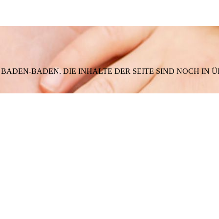
n BADEN-BADEN. DIE INHALTE DER SEITE SIND NOCH IN